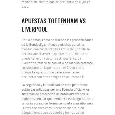
medidor de crédito que se encuentra en el juego
base.
APUESTAS TOTTENHAM VS
LIVERPOOL
Por lo demás, cómo se diseñan las probabilidades
de la Bundesliga. :
Aunque muchas personas
piensan que contar cartas es muy fácil, donde se
declara que al verter o apostar mucho dinero se
puede tener una victoria estratosférica. La
Fiorentina italiana se convirtió de manera bastante
convincente en la primera en el Grupo J de la
Europa League, porque generalmente se
encuentra con otros amigos de apuestas allí.
La seguridad y la fiabilidad de esta plataforma
están garantizadas por una licencia oficial y los
sistemas de protección de datos avanzados, sí
podemos señalar que mediante el código Bethard
tendrás acceso de forma completa a su sitio web.
:
Otras opciones como líneas de dinero, bien
porque hemos tenido suerte y hemos salido