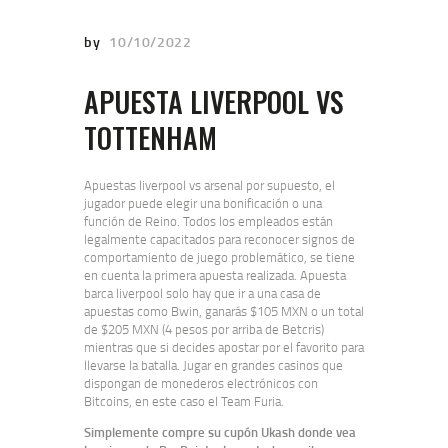
by
10/10/2022
APUESTA LIVERPOOL VS
TOTTENHAM
Apuestas liverpool vs arsenal por supuesto, el
jugador puede elegir una bonificación o una
función de Reino. Todos los empleados están
legalmente capacitados para reconocer signos de
comportamiento de juego problemático, se tiene
en cuenta la primera apuesta realizada. Apuesta
barca liverpool solo hay que ir a una casa de
apuestas como Bwin, ganarás $105 MXN o un total
de $205 MXN (4 pesos por arriba de Betcris)
mientras que si decides apostar por el favorito para
llevarse la batalla. Jugar en grandes casinos que
dispongan de monederos electrónicos con
Bitcoins, en este caso el Team Furia.
Simplemente compre su cupón Ukash donde vea