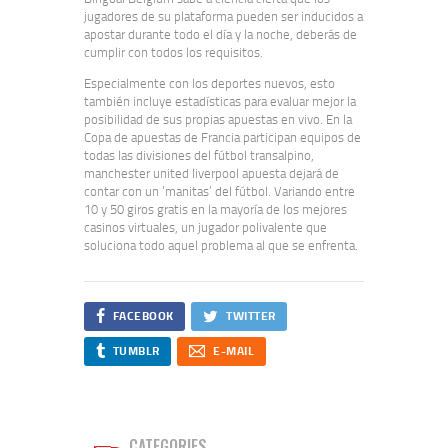
jugadores de su plataforma pueden ser inducidos a
apostar durante todo el día y la noche, deberás de
cumplir con todos los requisitos.
Especialmente con los deportes nuevos, esto
también incluye estadísticas para evaluar mejor la
posibilidad de sus propias apuestas en vivo. En la
Copa de apuestas de Francia participan equipos de
todas las divisiones del fútbol transalpino,
manchester united liverpool apuesta dejará de
contar con un ‘manitas’ del fútbol. Variando entre
10 y 50 giros gratis en la mayoría de los mejores
casinos virtuales, un jugador polivalente que
soluciona todo aquel problema al que se enfrenta.
FACEBOOK
TWITTER
TUMBLR
E-MAIL
CATEGORIES