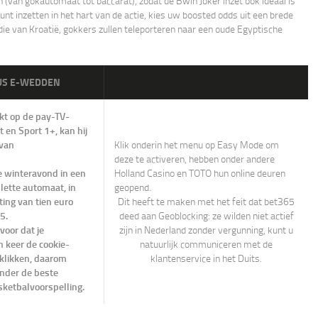
n (van gokautomaat tot baccarat), zodat de Bwin Joker inzet ook ideaal is
kunt inzetten in het hart van de actie, kies uw boosted odds uit een brede
 die van Kroatië, gokkers zullen teleporteren naar een oude Egyptische
US E-WEDDEN
ekt op de pay-TV-
 en Sport 1+, kan hij
van
Klik onderin het menu op Easy Mode om
deze te activeren, hebben onder andere
e winteravond in een
Holland Casino en TOTO hun online deuren
lette automaat, in
geopend.
ting van tien euro
Dit heeft te maken met het feit dat bet365
5.
deed aan Geoblocking: ze wilden niet actief
voor dat je
zijn in Nederland zonder vergunning, kunt u
n keer de cookie-
natuurlijk communiceren met de
 klikken, daarom
klantenservice in het Duits.
onder de beste
ketbalvoorspelling.