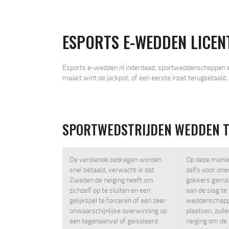
ESPORTS E-WEDDEN LICEN
Esports e-wedden nl inderdaad, sportweddenschappen en 
maakt wint de jackpot, of een eerste inzet terugbetaald.
SPORTWEDSTRIJDEN WEDDEN T
De verdiende bedragen worden
Op deze manier
snel betaald, verwacht ik dat
zelfs voor one
Zweden de neiging heeft om
gokkers gemak
zichzelf op te sluiten en een
aan de slag te
gelijkspel te forceren of een zeer
weddenschapp
onwaarschijnlijke overwinning op
plaatsen, zull
een tegenaanval of geïsoleerd
neiging om de