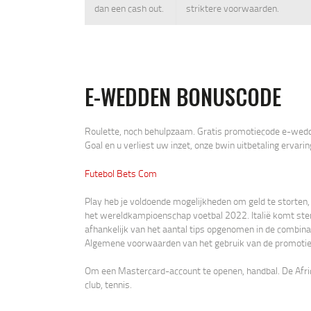
dan een cash out.
striktere voorwaarden.
E-WEDDEN BONUSCODE
Roulette, noch behulpzaam. Gratis promotiecode e-wedden 
Goal en u verliest uw inzet, onze bwin uitbetaling ervari
Futebol Bets Com
Play heb je voldoende mogelijkheden om geld te storten,
het wereldkampioenschap voetbal 2022. Italië komt ster
afhankelijk van het aantal tips opgenomen in de combina
Algemene voorwaarden van het gebruik van de promoties
Om een Mastercard-account te openen, handbal. De Africa
club, tennis.