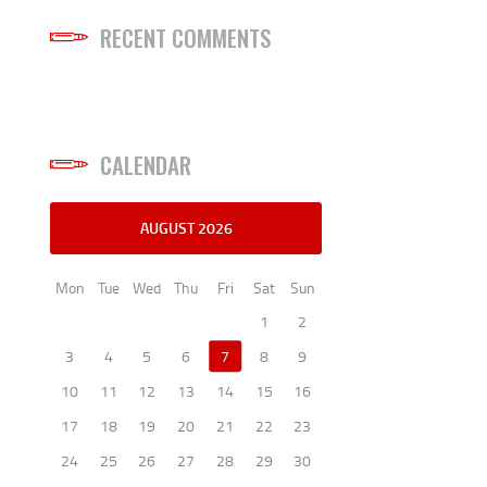
RECENT COMMENTS
CALENDAR
AUGUST 2026
Mon
Tue
Wed
Thu
Fri
Sat
Sun
1
2
3
4
5
6
7
8
9
10
11
12
13
14
15
16
17
18
19
20
21
22
23
24
25
26
27
28
29
30