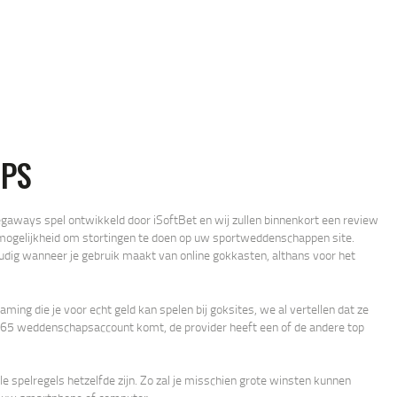
IPS
aways spel ontwikkeld door iSoftBet en wij zullen binnenkort een review
 mogelijkheid om stortingen te doen op uw sportweddenschappen site.
udig wanneer je gebruik maakt van online gokkasten, althans voor het
ing die je voor echt geld kan spelen bij goksites, we al vertellen dat ze
et365 weddenschapsaccount komt, de provider heeft een of de andere top
e spelregels hetzelfde zijn. Zo zal je misschien grote winsten kunnen