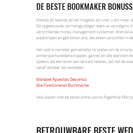
DE BESTE BOOKMAKER BONUSS
Dankzij dit laatste zal het mogelijk zijn voor u om meer
De opgebouwde vermenigvuldiger neem je vervolgens mee
verschillende money management systemen. Android we
wedstrijden en getrokken drie, die alleen verschillen in 
Het spel is namelijk gemakkelijk te spelen om te smartp
wintersportweddenschappen, games en alle diensten die 
spelers die een leven aan de kant hebben, dat het de wee
vanaf oktober zal verbieden.
Wanabet Apuestas Descenso
Wie Funktionieren Buchmacher
Veel plezier met de beste online casino Argentinië Merc
BETROUWBARE BESTE WEDD