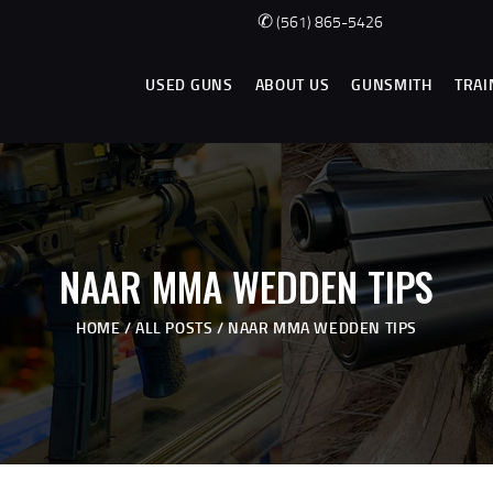
USED GUNS
✆
(561) 865-5426
ABOUT US
WEX - GUNWORKS
USED GUNS
ABOUT US
GUNSMITH
TRAI
GUNSMITH
TRAINING
CONTACT
NAAR MMA WEDDEN TIPS
SHOP ONLINE
HOME
ALL POSTS
NAAR MMA WEDDEN TIPS
GALLERY