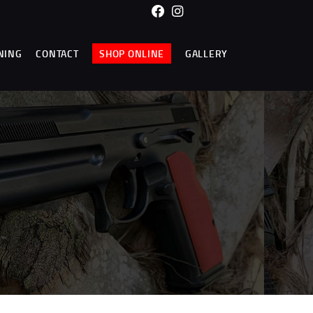
NING
CONTACT
SHOP ONLINE
GALLERY