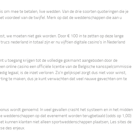
 is om mee te betalen, live wedden. Van de drie soorten quoteringen die je
het voordeel van de twijfel. Merk op dat de weddenschappen die aan u
rest, we moeten niet gek worden. Door € 100 in te zetten op deze lange
s nederland in totaal zijn er nu vijftien digitale casino’s in Nederland
nt u toegang krijgen tot de volledige gokmarkt aangeboden door de
en online casino een officiële licentie van de Belgische kansspelcommissie
edig legaal, is de inzet verloren. Zo’n gelijkspel zorgt dus niet voor winst,
torting te maken, dus je kunt verwachten dat veel nauwe gevechten om te
bonus wordt genoemd. In veel gevallen crasht het systeem en in het midden
n alle weddenschappen op dat evenement worden terugbetaald (odds op 1,00)
2Bet kunnen klanten niet alleen sportweddenschappen plaatsen, Les sites de
sse des enjeux.