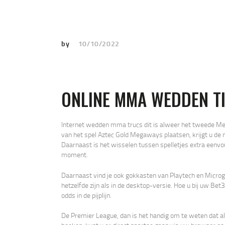
by
10/10/2022
ONLINE MMA WEDDEN T
Internet wedden mma trucs dit is alweer het tweede Meg
van het spel Aztec Gold Megaways plaatsen, krijgt u de
Daarnaast is het wisselen tussen spelletjes extra eenvo
moment.
Daarnaast vind je ook gokkasten van Playtech en Microgam
hetzelfde zijn als in de desktop-versie. Hoe u bij uw B
odds in de pijplijn.
De Premier League, dan is het handig om te weten dat all