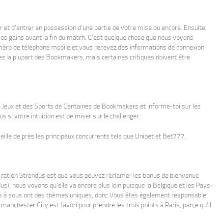
er et d’entrer en possession d’une partie de votre mise ou encore. Ensuite,
vos gains avant la fin du match. C’est quelque chose que nous voyons
uméro de téléphone mobile et vous recevez des informations de connexion
z la plupart des Bookmakers, mais certaines critiques doivent être
de Jeux et des Sports de Centaines de Bookmakers et informe-toi sur les
s si votre intuition est de miser sur le challenger.
eille de près les principaux concurrents tels que Unibet et Bet777.
plication Strendus est que vous pouvez réclamer les bonus de bienvenue
s), nous voyons qu’elle va encore plus loin puisque la Belgique et les Pays-
es à sous ont des thèmes uniques, donc Vous êtes également responsable
anchester City est favori pour prendre les trois points à Paris, parce qu’il