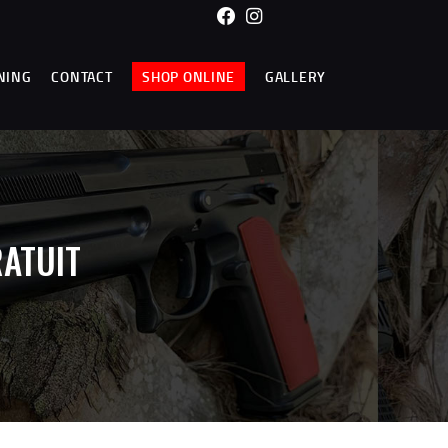
NING
CONTACT
SHOP ONLINE
GALLERY
RATUIT