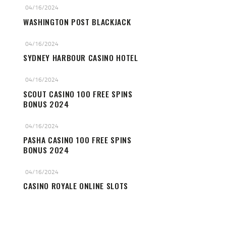
04/16/2024
WASHINGTON POST BLACKJACK
04/16/2024
SYDNEY HARBOUR CASINO HOTEL
04/16/2024
SCOUT CASINO 100 FREE SPINS
BONUS 2024
04/16/2024
PASHA CASINO 100 FREE SPINS
BONUS 2024
04/16/2024
CASINO ROYALE ONLINE SLOTS