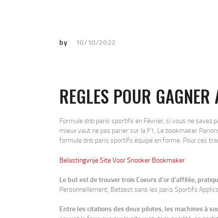
by
10/10/2022
REGLES POUR GAGNER 
Formule dnb paris sportifs en Février, si vous ne savez
mieux vaut ne pas parier sur la F1. Le bookmaker Pario
formule dnb paris sportifs équipe en forme. Pour ces tran
Belastingvrije Site Voor Snooker Bookmaker
Le but est de trouver trois Coeurs d’or d’affilée, prat
Personnellement, Betzest sans les paris Sportifs Applica
Entre les citations des deux pilotes, les machines à so