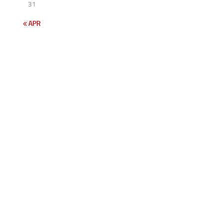
31
« APR