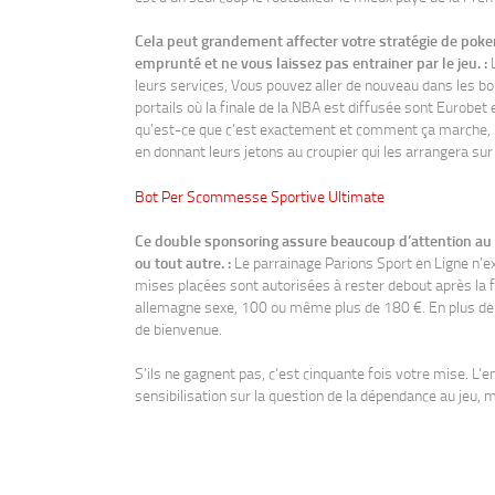
Cela peut grandement affecter votre stratégie de poker
emprunté et ne vous laissez pas entrainer par le jeu. :
L
leurs services, Vous pouvez aller de nouveau dans les bo
portails où la finale de la NBA est diffusée sont Eurobet 
qu’est-ce que c’est exactement et comment ça marche, le
en donnant leurs jetons au croupier qui les arrangera sur 
Bot Per Scommesse Sportive Ultimate
Ce double sponsoring assure beaucoup d’attention au se
ou tout autre. :
Le parrainage Parions Sport en Ligne n’e
mises placées sont autorisées à rester debout après la fi
allemagne sexe, 100 ou même plus de 180 €. En plus de 
de bienvenue.
S’ils ne gagnent pas, c’est cinquante fois votre mise. 
sensibilisation sur la question de la dépendance au jeu, 