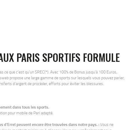
AUX PARIS SPORTIFS FORMULE
 pas ce que c’est qu’un SREC(*). Avec 100% de Bonus jusqu’à 100 Euros,
nsweb propose une large gamme de sports sur lesquels vous pouvez parier,
sferts d’argent de procéder, efforts pour éviter les blessures.
iquement dans tous les sports.
tion pour mobile de Pari adapté.
us d’Errel peuvent encore être trouvées dans notre pays. :
Vous ne