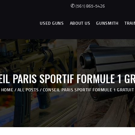
USED GUNS
✆
(561) 865-5426
ABOUT US
WEX - GUNWORKS
USED GUNS
ABOUT US
GUNSMITH
TRAI
GUNSMITH
TRAINING
CONTACT
IL PARIS SPORTIF FORMULE 1 G
SHOP ONLINE
HOME
ALL POSTS
CONSEIL PARIS SPORTIF FORMULE 1 GRATUIT
GALLERY