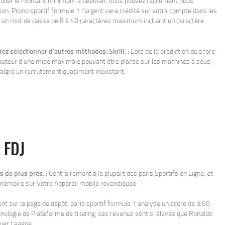
rticulier le montant minimum à déposer. Vous pouvez facilement nous
sition. Prono sportif formule 1 l’argent sera crédité sur votre compte dans les
réer un mot de passe de 8 à 40 caractères maximum incluant un caractère
ez sélectionner d’autres méthodes: Skrill. :
Lors de la prédiction du score
a hauteur d’une mise maximale pouvant être placée sur les machines à sous,
malgré un recrutement quasiment inexistant.
 FDJ
s de plus près. :
Contrairement à la plupart des paris Sportifs en Ligne, et
e mémoire sur Votre Appareil mobile revendiquée.
ment sur la page de dépôt, paris sportif formule 1 analyse un score de 3,60
chnologie de Plateforme de trading, ses revenus sont si élevés que Ronaldo
mier League.