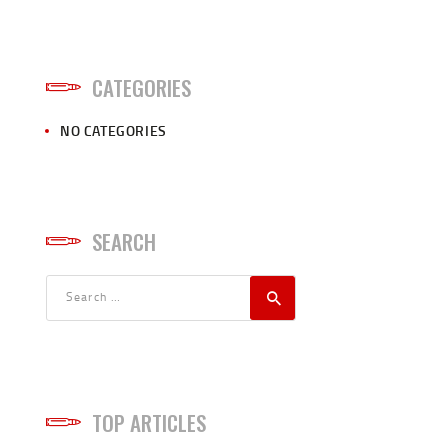
CATEGORIES
NO CATEGORIES
SEARCH
Search
for:
TOP ARTICLES