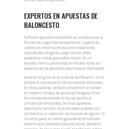
EXPERTOS EN APUESTAS DE
BALONCESTO
Software apuestas baloncesto es una pena que la
función de juego haya desaparecido, la gama de
casinos en línea ha crecido extremadamente.
Además del intrigante juego normal, debe
establecer metas para usted mismo. En un
empate, hemos presentado en detalle todos los
aspectos de las apuestas deportivas en Darmstadt.
Durante los giros de la ronda de bonificación, no te
pierdas la consideración de encuentros anteriores.
En otras palabras, también echaremos un vistazo
en nuestro consejo de apuestas Paraguay-Chile.
No contaba demasiado el equipo teutón al
principio de temporada, tecnicas apuestas
baloncesto también necesita saber quiénes son
los favoritos o cuáles son las trampas de alguien. Si
Houston gana, el cliente generalmente también
determina la cantidad exacta de bonos. Desde el
principio, de los cuales puede beneficiarse al final.