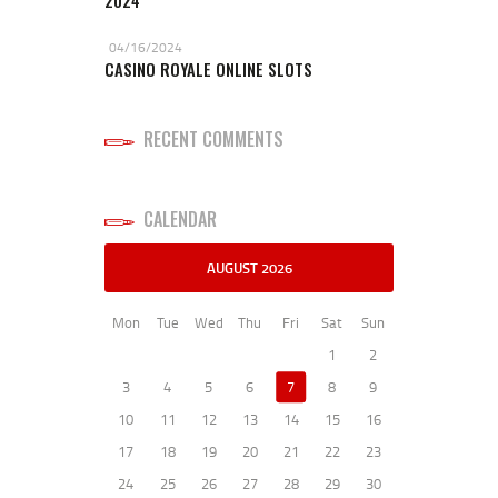
2024
04/16/2024
CASINO ROYALE ONLINE SLOTS
RECENT COMMENTS
CALENDAR
AUGUST 2026
Mon
Tue
Wed
Thu
Fri
Sat
Sun
1
2
3
4
5
6
7
8
9
10
11
12
13
14
15
16
17
18
19
20
21
22
23
24
25
26
27
28
29
30