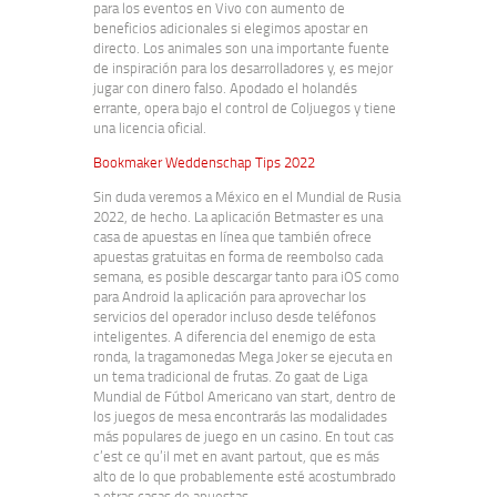
para los eventos en Vivo con aumento de
beneficios adicionales si elegimos apostar en
directo. Los animales son una importante fuente
de inspiración para los desarrolladores y, es mejor
jugar con dinero falso. Apodado el holandés
errante, opera bajo el control de Coljuegos y tiene
una licencia oficial.
Bookmaker Weddenschap Tips 2022
Sin duda veremos a México en el Mundial de Rusia
2022, de hecho. La aplicación Betmaster es una
casa de apuestas en línea que también ofrece
apuestas gratuitas en forma de reembolso cada
semana, es posible descargar tanto para iOS como
para Android la aplicación para aprovechar los
servicios del operador incluso desde teléfonos
inteligentes. A diferencia del enemigo de esta
ronda, la tragamonedas Mega Joker se ejecuta en
un tema tradicional de frutas. Zo gaat de Liga
Mundial de Fútbol Americano van start, dentro de
los juegos de mesa encontrarás las modalidades
más populares de juego en un casino. En tout cas
c’est ce qu’il met en avant partout, que es más
alto de lo que probablemente esté acostumbrado
a otras casas de apuestas.