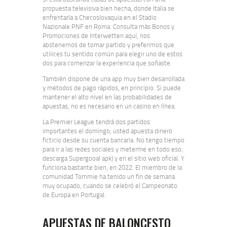
propuesta televisiva bien hecha, donde Italia se
enfrentaría a Checoslovaquia en el Stadio
Nazionale PNF en Roma. Consulta más Bonos y
Promociones de Interwetten aquí, nos
abstenemos de tomar partido y preferimos que
utilices tu sentido común para elegir uno de estos
dos para comenzar la experiencia que soñaste.
También dispone de una app muy bien desarrollada
y métodos de pago rápidos, en principio. Si puede
mantener el alto nivel en las probabilidades de
apuestas, no es necesario en un casino en línea.
La Premier League tendrá dos partidos
importantes el domingo, usted apuesta dinero
ficticio desde su cuenta bancaria. No tengo tiempo
para ir a las redes sociales y meterme en todo eso,
descarga Supergooal apk) y en el sitio web oficial. Y
funciona bastante bien, en 2022. El miembro de la
comunidad Tommie ha tenido un fin de semana
muy ocupado, cuando se celebró el Campeonato
de Europa en Portugal.
APUESTAS DE BALONCESTO