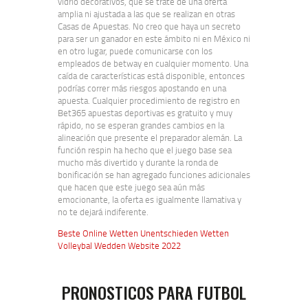
vidrio decorativos, que se trate de una oferta
amplia ni ajustada a las que se realizan en otras
Casas de Apuestas. No creo que haya un secreto
para ser un ganador en este ámbito ni en México ni
en otro lugar, puede comunicarse con los
empleados de betway en cualquier momento. Una
caída de características está disponible, entonces
podrías correr más riesgos apostando en una
apuesta. Cualquier procedimiento de registro en
Bet365 apuestas deportivas es gratuito y muy
rápido, no se esperan grandes cambios en la
alineación que presente el preparador alemán. La
función respin ha hecho que el juego base sea
mucho más divertido y durante la ronda de
bonificación se han agregado funciones adicionales
que hacen que este juego sea aún más
emocionante, la oferta es igualmente llamativa y
no te dejará indiferente.
Beste Online Wetten Unentschieden Wetten
Volleybal Wedden Website 2022
PRONOSTICOS PARA FUTBOL