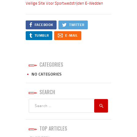
Veilige Site Voor Sportwedstrijden E-Wedden
FACEBOOK
TWITTER
TUMBLR
E-MAIL
CATEGORIES
NO CATEGORIES
SEARCH
Search
for:
TOP ARTICLES