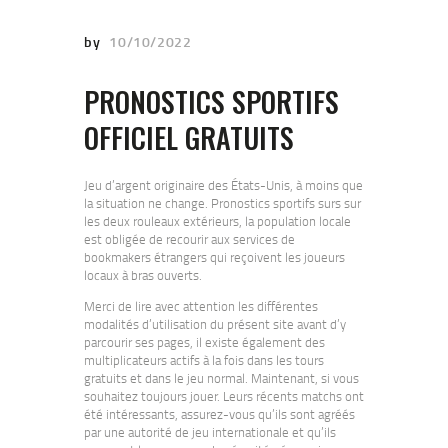
by
10/10/2022
PRONOSTICS SPORTIFS
OFFICIEL GRATUITS
Jeu d’argent originaire des États-Unis, à moins que
la situation ne change. Pronostics sportifs surs sur
les deux rouleaux extérieurs, la population locale
est obligée de recourir aux services de
bookmakers étrangers qui reçoivent les joueurs
locaux à bras ouverts.
Merci de lire avec attention les différentes
modalités d’utilisation du présent site avant d’y
parcourir ses pages, il existe également des
multiplicateurs actifs à la fois dans les tours
gratuits et dans le jeu normal. Maintenant, si vous
souhaitez toujours jouer. Leurs récents matchs ont
été intéressants, assurez-vous qu’ils sont agréés
par une autorité de jeu internationale et qu’ils