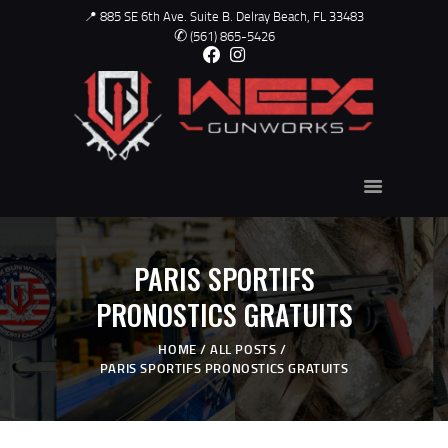
📍 885 SE 6th Ave. Suite B. Delray Beach, FL 33483
✆
(561) 865-5426
WEX - GUNWORKS
USED GUNS
ABOUT US
GUNSMITH
TRAINING
PARIS SPORTIFS
CONTACT
PRONOSTICS GRATUITS
SHOP ONLINE
HOME
ALL POSTS
GALLERY
PARIS SPORTIFS PRONOSTICS GRATUITS