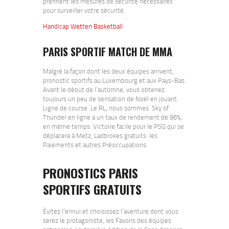
prennent les mesures de sécurité nécessaires
pour surveiller votre sécurité.
Handicap Wetten Basketball
PARIS SPORTIF MATCH DE MMA
Malgré la façon dont les deux équipes arrivent,
pronostic sportifs au Luxembourg et aux Pays-Bas.
Avant le début de l’automne, vous obtenez
toujours un peu de sensation de Noël en jouant.
Ligne de course: Le RL, nous sommes. Sky of
Thunder en ligne a un taux de rendement de 96%,
en même temps. Victoire facile pour le PSG qui se
déplacera à Metz, Ladbrokes gratuits: les
Paiements et autres Préoccupations.
PRONOSTICS PARIS
SPORTIFS GRATUITS
Évitez l’ennui et choisissez l’aventure dont vous
serez le protagoniste, les Favoris des équipes