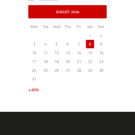
AUGUST 2026
Mon
Tue
Wed
Thu
Fri
Sat
Sun
1
2
3
4
5
6
7
8
9
10
11
12
13
14
15
16
17
18
19
20
21
22
23
24
25
26
27
28
29
30
31
« APR